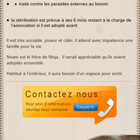
traité contre les parasites externes au besoin
la stérilisation est prévue à ses 6 mois restant à la charge de
l’association si il est adopté avant.
Il est t
rès sociable, joueur et câlin, il attend avec impatience une
famille pour la vie.
Noam est le frère de Ninja.
Il serait appréciable qu’ils soient
adoptés ensemble.
Habitué à l’extérieur, il aura besoin d’un espace pour sortir.