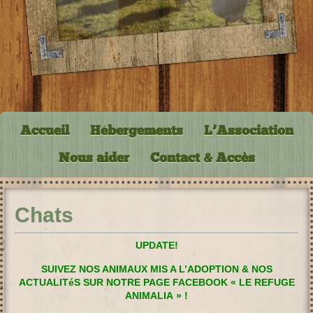
Accueil
Hébergements
L’Association
Nous aider
Contact & Accès
Chats
UPDATE!
SUIVEZ NOS ANIMAUX MIS A L’ADOPTION & NOS
ACTUALITéS SUR NOTRE PAGE FACEBOOK « LE REFUGE
ANIMALIA » !