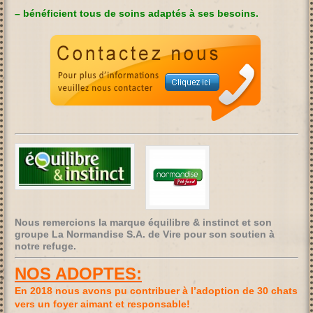
– bénéficient tous de soins adaptés à ses besoins.
Nous remercions la marque équilibre & instinct et son
groupe La Normandise S.A. de Vire pour son soutien à
notre refuge.
NOS ADOPTES:
En 2018 nous avons pu contribuer à l’adoption de 30 chats
vers un foyer aimant et responsable!