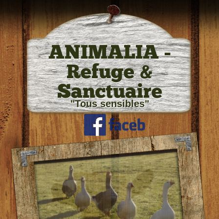
ANIMALIA -
Refuge &
Sanctuaire
"Tous sensibles"