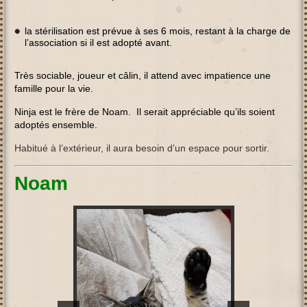
la stérilisation est prévue à ses 6 mois, restant à la charge de
l’association si il est adopté avant.
Très sociable, joueur et câlin, il attend avec impatience une
famille pour la vie.
Ninja est le frère de Noam. Il serait appréciable qu’ils soient
adoptés ensemble.
Habitué à l’extérieur, il aura besoin d’un espace pour sortir.
Noam