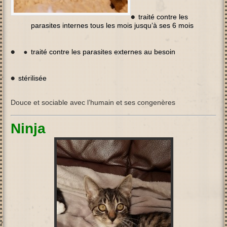
traité contre les
parasites internes tous les mois jusqu’à ses 6 mois
traité contre les parasites externes au besoin
stérilisée
Douce et sociable avec l’humain et ses congenères
Ninja